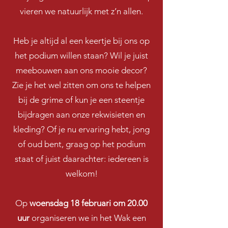
vieren we natuurlijk met z’n allen.
Heb je altijd al een keertje bij ons op
het podium willen staan? Wil je juist
meebouwen aan ons mooie decor?
Zie je het wel zitten om ons te helpen
bij de grime of kun je een steentje
bijdragen aan onze rekwisieten en
kleding? Of je nu ervaring hebt, jong
of oud bent, graag op het podium
staat of juist daarachter: iedereen is
welkom!
Op
woensdag 18 februari om 20.00
uur
organiseren we in het Wak een