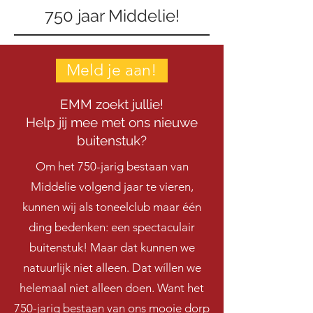
750 jaar Middelie!
Meld je aan!
EMM zoekt jullie!
Help jij mee met ons nieuwe
buitenstuk?
Om het 750-jarig bestaan van
Middelie volgend jaar te vieren,
kunnen wij als toneelclub maar één
ding bedenken: een spectaculair
buitenstuk! Maar dat kunnen we
natuurlijk niet alleen. Dat wíllen we
helemaal niet alleen doen. Want het
750-jarig bestaan van ons mooie dorp