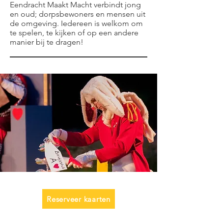
Eendracht Maakt Macht verbindt jong
en oud; dorpsbewoners en mensen uit
de omgeving. Iedereen is welkom om
te spelen, te kijken of op een andere
manier bij te dragen!
Reserveer kaarten