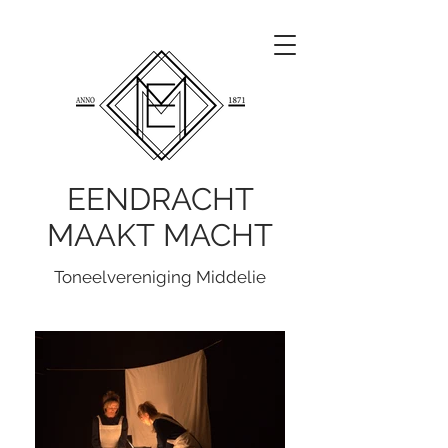
EENDRACHT
MAAKT MACHT
Toneelvereniging Middelie