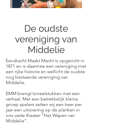
De oudste
vereniging van
Middelie
Eendracht Maakt Macht is opgericht in
1871 en is daarmee een vereniging met
een rijke historie en wellicht de oudste
nog bestaande vereniging van
Middelie.
EMM brengt toneelstukken met een
verhaal. Met een betrekkelijk kleine
groep spelers zetten wij een keer per
jaar een uitvoering op de planken in
ons vaste theater “Het Wapen van
Middelie”.